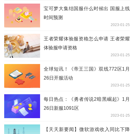
宝可梦大集结国服什么时候出 国服上线
时间预测
2023-01-25
王者荣耀体验服资格怎么申请 王者荣耀
体验服申请资格
2023-01-25
全球短讯！《帝王三国》双线772区1月
26日开服活动
2023-01-25
每日热点：《勇者传说2暗黑崛起》1月
26日新服1091区
2023-01-25
【天天新要闻】微软游戏收入同比下降