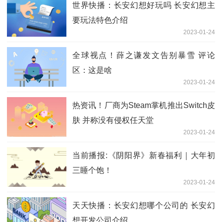
世界快播：长安幻想好玩吗 长安幻想主
要玩法特色介绍
2023-01-24
全球视点！薛之谦发文告别暴雪 评论
区：这是啥
2023-01-24
热资讯！厂商为Steam掌机推出Switch皮
肤 并称没有侵权任天堂
2023-01-24
当前播报:《阴阳界》新春福利｜大年初
三睡个饱！
2023-01-24
天天快播：长安幻想哪个公司的 长安幻
想开发公司介绍