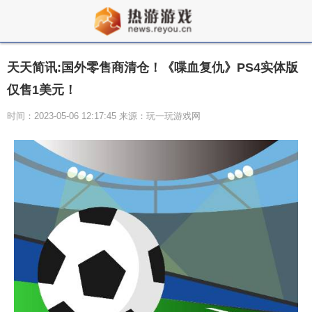
天天简讯:国外零售商清仓！《喋血复仇》PS4实体版
仅售1美元！
时间：2023-05-06 12:17:45 来源：玩一玩游戏网