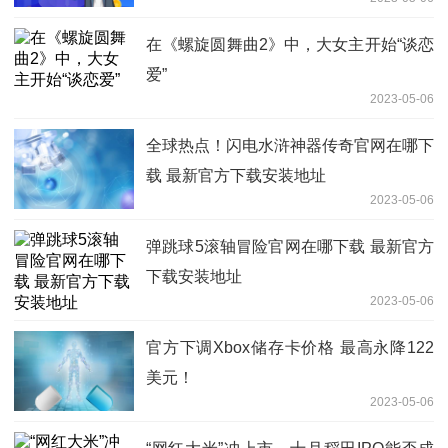
在《螺旋圆舞曲2》中，大女主开始“谈恋
爱”
2023-05-06
全球热点！闪电水浒神器传奇官网在哪下
载 最新官方下载安装地址
2023-05-06
弹跳球5滚轴冒险官网在哪下载 最新官方
下载安装地址
2023-05-06
官方下调Xbox储存卡价格 最高永降122
美元！
2023-05-06