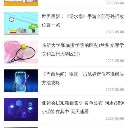
2023-05-06
世界最新：《逆水寒》手游全部野外强敌
位置一览
2023-05-06
临沂大学和临沂学院的区别(兰州文理学
院和兰州大学区别)
2023-05-06
【当前热闻】雷霆一击鼠标定位不准解决
方法攻略
2023-05-06
亚运会LOL项目集训名单公布 阿水/369/
小明皆在其中-天天速看
2023-05-06