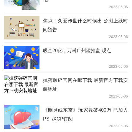
2023-05-06
焦点！久爱传世什么时候出 公测上线时
间预告
2023-05-06
吸金20亿，万科广州猛推盘-观点
2023-05-06
掉落碾碎官网在哪下载 最新官方下载安
装地址
2023-05-06
《幽灵线东京》玩家数破400万 已加入
PS+/XGP订阅
2023-05-06