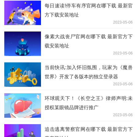
每日速读!停车有序官网在哪下载 最新官
方下载安装地址
2023-05-06
像素大战丧尸官网在哪下载 最新官方下
载安装地址
2023-05-06
当前快讯:加入怀旧氛围，玩家为《魔兽
世界》开发了各版本的独立登录器
2023-05-06
环球观天下！《长空之王》律师声明:未
授权某眼镜品牌进行推广
2023-05-06
追击逃离警察官网在哪下载 最新官方下