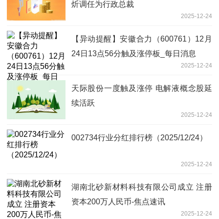
炘调任为行政总裁
2025-12-24
【异动提醒】安徽合力（600761）12月
24日13点56分触及涨停板_每日消息
2025-12-24
天际股份一度触及涨停 电解液概念股延
续活跃
2025-12-24
002734行业分红排行榜（2025/12/24）
2025-12-24
湖南北砂新材料科技有限公司成立 注册
资本200万人民币-焦点速讯
2025-12-24