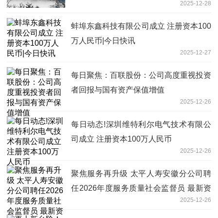
2025-12-28
蚌埠东鑫科技有限公司成立 注册资本100
万人民币|今日快讯
2025-12-27
每日聚焦：百联股份：公司高度重视投资
者回报与国有资产保值增值
2025-12-26
每日动态!深圳维特利尔电气技术有限公
司成立 注册资本100万人民币
2025-12-26
聚焦服务再升级 太平人寿安徽分公司聘
任2026年度服务质量社会监督员 最新资
2025-12-26
讯