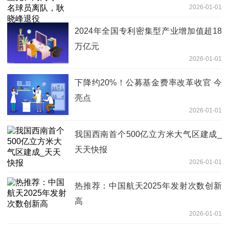
2026-01-01
2024年全国专利密集型产业增加值超18
万亿元
2026-01-01
下降约20%！公募基金费率改革收官 今
亮点
2026-01-01
我国西南首个500亿立方米大气区建成_
天天快报
2026-01-01
热推荐：中国航天2025年发射次数创新
高
2026-01-01