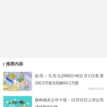
推荐内容
短讯！九毛九(09922.HK)1月2日耗资
100.2万港元回购54.1万股
2026-01-02
猪肉相关公司十强：12月31日上市公司