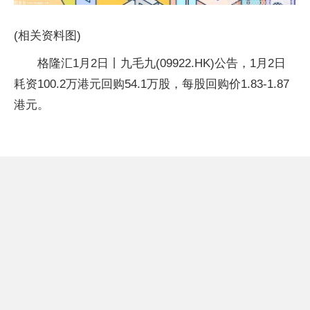
(相关资料图)
格隆汇1月2日丨九毛九(09922.HK)公告，1月2日
耗资100.2万港元回购54.1万股，每股回购价1.83-1.87
港元。