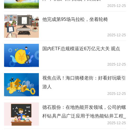
2025-12-25
他完成第95场马拉松，坐着轮椅
2025-12-25
国内ETF总规模逼近6万亿元大关 观点
2025-12-25
视焦点讯！海口骑楼老街：好看好玩吸引
游人
2025-12-25
德石股份：在地热能开发领域，公司的螺
杆钻具产品广泛应用于地热能钻井工程_
2025-12-25
焦点要闻