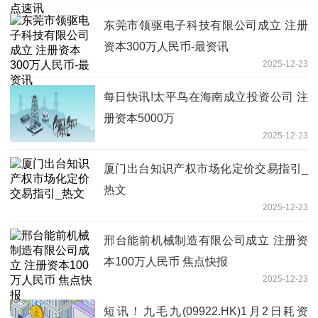
东莞市领驱电子科技有限公司成立 注册
资本300万人民币-最资讯
2025-12-23
每日快讯!太平鸟在海南成立投资公司 注
册资本5000万
2025-12-23
厦门出台知识产权市场化定价交易指引_
热文
2025-12-23
邢台能前机械制造有限公司成立 注册资
本100万人民币 焦点快报
2025-12-23
短讯！九毛九(09922.HK)1月2日耗资