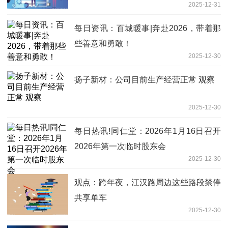
2025-12-31
每日资讯：百城暖事|奔赴2026，带着那
些善意和勇敢！
2025-12-30
扬子新材：公司目前生产经营正常 观察
2025-12-30
每日热讯!同仁堂：2026年1月16日召开
2026年第一次临时股东会
2025-12-30
观点：跨年夜，江汉路周边这些路段禁停
共享单车
2025-12-30