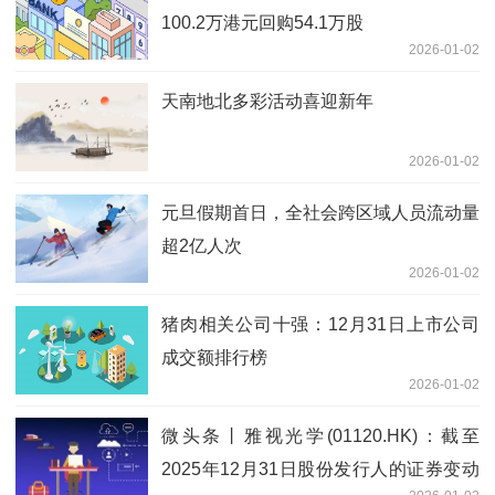
100.2万港元回购54.1万股
2026-01-02
天南地北多彩活动喜迎新年
2026-01-02
元旦假期首日，全社会跨区域人员流动量
超2亿人次
2026-01-02
猪肉相关公司十强：12月31日上市公司
成交额排行榜
2026-01-02
微头条丨雅视光学(01120.HK)：截至
2025年12月31日股份发行人的证券变动