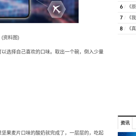
(资料图)
可以选择自己喜欢的口味。取出一个碗，倒入少量
资讯
果坚果麦片口味的酸奶就完成了，一层层的，吃起