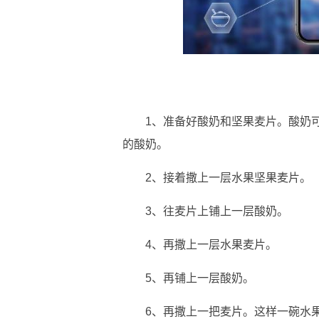
1、准备好酸奶和坚果麦片。酸奶
的酸奶。
2、接着撒上一层水果坚果麦片。
3、往麦片上铺上一层酸奶。
4、再撒上一层水果麦片。
5、再铺上一层酸奶。
6、再撒上一把麦片。这样一碗水