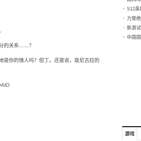
。
分的关系……？
她是你的情人吗？但丁。还是说，是尼古拉的
AIO
游戏