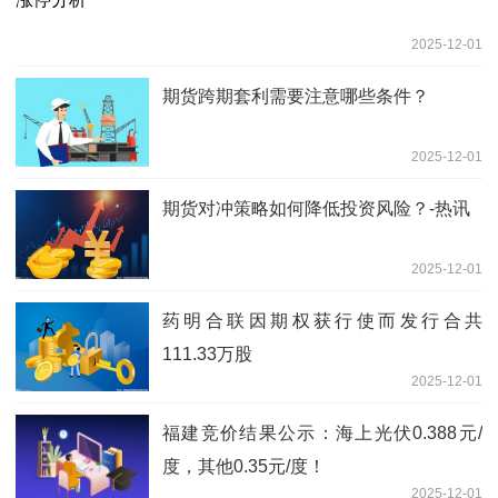
2025-12-01
期货跨期套利需要注意哪些条件？
2025-12-01
期货对冲策略如何降低投资风险？-热讯
2025-12-01
药明合联因期权获行使而发行合共
111.33万股
2025-12-01
福建竞价结果公示：海上光伏0.388元/
度，其他0.35元/度！
2025-12-01