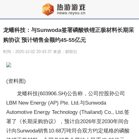
龙蟠科技：与Sunwoda签署磷酸铁锂正极材料长期采
购协议 预计销售金额约45-55亿元
时间：2025-12-02 20:43:37 来源：财联社
(资料图)
龙蟠科技(603906.SH)公告称，公司控股孙公司
LBM New Energy (AP) Pte. Ltd.与Sunwoda
Automotive Energy Technology (Thailand) Co., Ltd.签
署了《长期采购协议》，预计自2026年至2030年间合
计向Sunwoda销售10.68万吨符合双方约定规格的磷酸