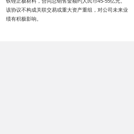
铁锂正极材料，合同总销售金额约人民币45-55亿元。
该协议不构成关联交易或重大资产重组，对公司未来业
绩有积极影响。