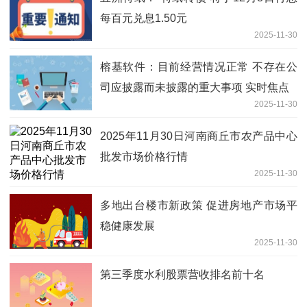
每百元兑息1.50元
2025-11-30
榕基软件：目前经营情况正常 不存在公
司应披露而未披露的重大事项 实时焦点
2025-11-30
2025年11月30日河南商丘市农产品中心
批发市场价格行情
2025-11-30
多地出台楼市新政策 促进房地产市场平
稳健康发展
2025-11-30
第三季度水利股票营收排名前十名