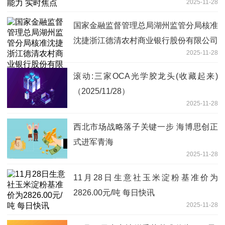
2025-11-28
国家金融监督管理总局湖州监管分局核准
沈捷浙江德清农村商业银行股份有限公司
2025-11-28
副行长
滚动:三家OCA光学胶龙头(收藏起来)
（2025/11/28）
2025-11-28
西北市场战略落子关键一步 海博思创正
式进军青海
2025-11-28
11月28日生意社玉米淀粉基准价为
2826.00元/吨 每日快讯
2025-11-28