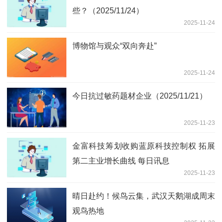
些？（2025/11/24）
2025-11-24
博物馆与观众“双向奔赴”
2025-11-24
今日抗过敏药题材企业（2025/11/21）
2025-11-23
金富科技筹划收购蓝原科技控制权 拓展
第二主业增长曲线 每日讯息
2025-11-23
晴日赴约！候鸟云集，武汉天鹅湖成周末
观鸟热地