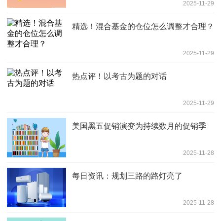
2025-11-29
精选！混合基金的仓位怎么调整才合理？
2025-11-29
热点评！以考古为题的对话
2025-11-29
美国黑五促销演变为持续数月的促销季
2025-11-28
每日资讯：规划三路的路灯亮了
2025-11-28