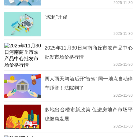
2025-11-30
“琼超”开踢
2025-11-30
2025年11月30日河南商丘市农产品中心
批发市场价格行情
2025-11-30
两人两天均酒后开“智驾” 同一地点自动停
车睡觉！法院判了
2025-11-30
多地出台楼市新政策 促进房地产市场平
稳健康发展
2025-11-30