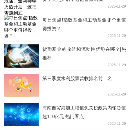
2025-11-29
每日焦点!指数基金和主动基金哪个更值
得投资？
2025-11-29
货币基金的收益和流动性优势在哪？|热
推荐
2025-11-29
第三季度水利股票营收排名前十名
2025-11-29
海南自贸港加工增值免关税政策内销货值
超110亿元 热门看点
2025-11-29